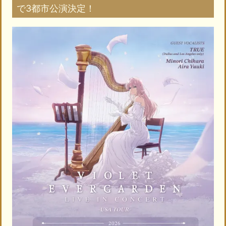
で3都市公演決定！