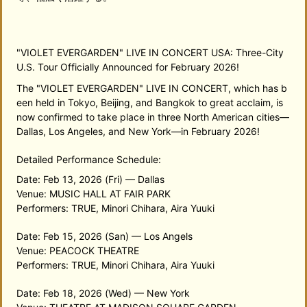
"VIOLET EVERGARDEN" LIVE IN CONCERT USA: Three-City
U.S. Tour Officially Announced for February 2026!
The "VIOLET EVERGARDEN" LIVE IN CONCERT, which has b
een held in Tokyo, Beijing, and Bangkok to great acclaim, is
now confirmed to take place in three North American cities—
Dallas, Los Angeles, and New York—in February 2026!
Detailed Performance Schedule:
Date: Feb 13, 2026 (Fri) — Dallas
Venue: MUSIC HALL AT FAIR PARK
Performers: TRUE, Minori Chihara, Aira Yuuki
Date: Feb 15, 2026 (San) — Los Angels
Venue: PEACOCK THEATRE
Performers: TRUE, Minori Chihara, Aira Yuuki
Date: Feb 18, 2026 (Wed) — New York