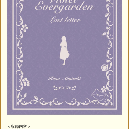
＜収録内容＞