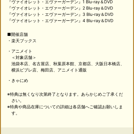
『ヴァイオレット・エヴァーガーデン』1 Blu-ray＆DVD
『ヴァイオレット・エヴァーガーデン』2 Blu-ray＆DVD
『ヴァイオレット・エヴァーガーデン』3 Blu-ray＆DVD
『ヴァイオレット・エヴァーガーデン』4 Blu-ray＆DVD
■開催店舗
・楽天ブックス
・アニメイト
＜対象店舗＞
池袋本店、名古屋店、秋葉原本館、京都店、大阪日本橋店、
横浜ビブレ店、梅田店、アニメイト通販
・きゃにめ
※特典は無くなり次第終了となります。あらかじめご了承くだ
さい。
※特典や商品在庫についての詳細は各店舗へご確認お願いしま
す。