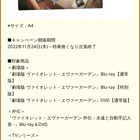
※サイズ：A4
■キャンペーン開催期間
2022年11月24日(木)～特典無くなり次第終了
■対象商品
＜劇場版＞
『劇場版 ヴァイオレット・エヴァーガーデン』Blu-ray【通常
版】
『劇場版 ヴァイオレット・エヴァーガーデン』Blu-ray【特別
版】
『劇場版 ヴァイオレット・エヴァーガーデン』DVD【通常版】
＜外伝＞
『ヴァイオレット・エヴァーガーデン 外伝 - 永遠と自動手記人
形 -』Blu-ray＆DVD
＜TVシリーズ＞