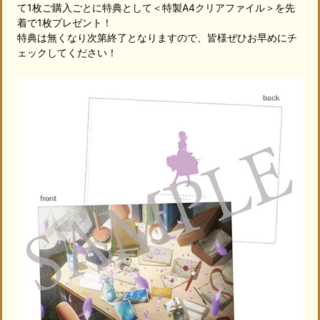
て1枚ご購入ごとに特典として＜特製A4クリアファイル＞を先
着で1枚プレゼント！
特典は無くなり次第終了となりますので、皆様ぜひお早めにチ
ェックしてください！