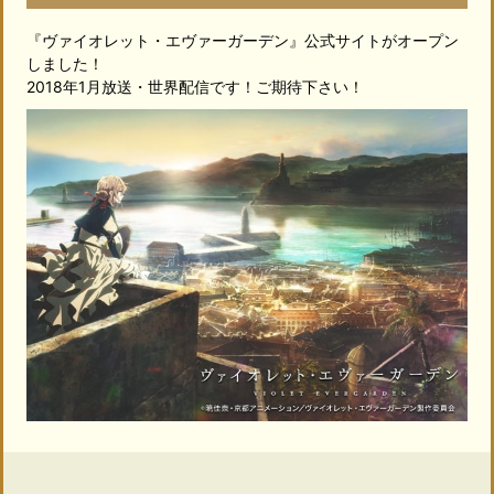
『ヴァイオレット・エヴァーガーデン』公式サイトがオープン
しました！
2018年1月放送・世界配信です！ご期待下さい！