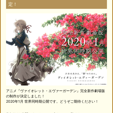
定！
アニメ『ヴァイオレット・エヴァーガーデン』完全新作劇場版
の制作が決定しました！
2020年1月 世界同時期公開です。どうぞご期待ください！